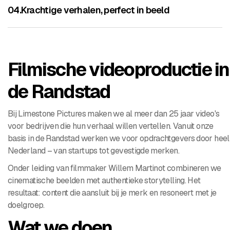
04.
Krachtige verhalen, perfect in beeld
Filmische videoproductie in
de Randstad
Bij Limestone Pictures maken we al meer dan 25 jaar video's
voor bedrijven die hun verhaal willen vertellen. Vanuit onze
basis in de Randstad werken we voor opdrachtgevers door heel
Nederland – van startups tot gevestigde merken.
Onder leiding van filmmaker Willem Martinot combineren we
cinematische beelden met authentieke storytelling. Het
resultaat: content die aansluit bij je merk en resoneert met je
doelgroep.
Wat we doen