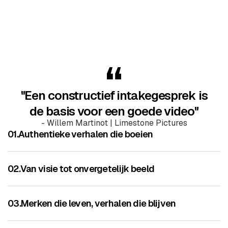
"Een constructief intakegesprek is
de basis voor een goede video"
- Willem Martinot | Limestone Pictures
01.
Authentieke verhalen die boeien
02.
Van visie tot onvergetelijk beeld
03.
Merken die leven, verhalen die blijven