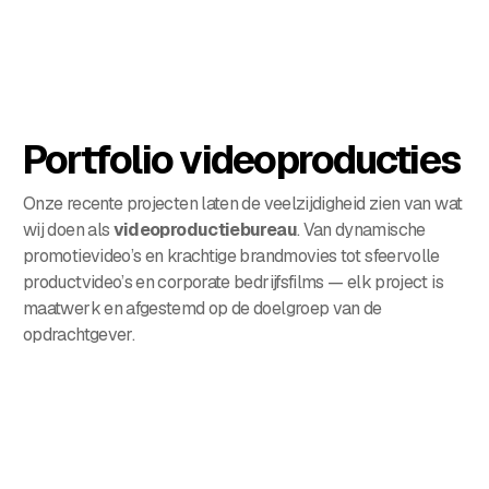
Portfolio videoproducties
Onze recente projecten laten de veelzijdigheid zien van wat
wij doen als
videoproductiebureau
. Van dynamische
promotievideo’s en krachtige brandmovies tot sfeervolle
productvideo’s en corporate bedrijfsfilms — elk project is
maatwerk en afgestemd op de doelgroep van de
opdrachtgever.