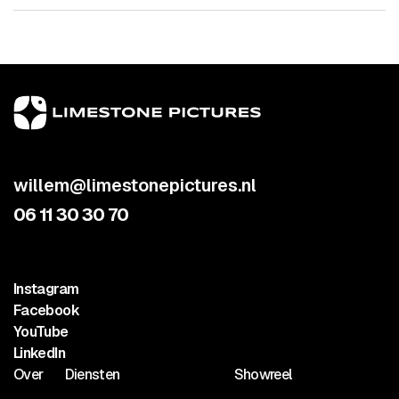
willem@limestonepictures.nl
06 11 30 30 70
Instagram
Facebook
YouTube
LinkedIn
Over
Diensten
Showreel