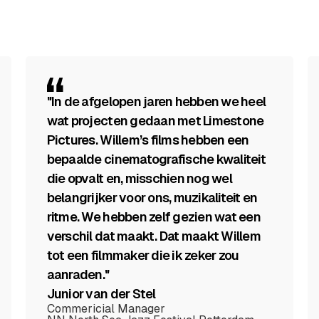
"In de afgelopen jaren hebben we heel
wat projecten gedaan met Limestone
Pictures. Willem’s films hebben een
bepaalde cinematografische kwaliteit
die opvalt en, misschien nog wel
belangrijker voor ons, muzikaliteit en
ritme. We hebben zelf gezien wat een
verschil dat maakt. Dat maakt Willem
tot een filmmaker die ik zeker zou
aanraden."
Junior van der Stel
Commericial Manager