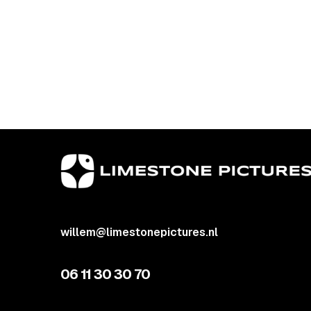
willem@limestonepictures.nl
06 11 30 30 70