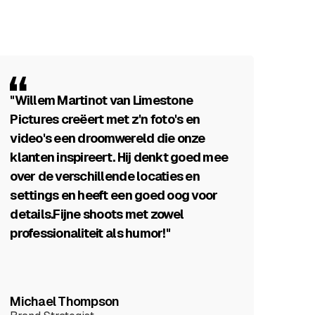
"Willem Martinot van Limestone
Pictures creëert met z'n foto's en
video's een droomwereld die onze
klanten inspireert. Hij denkt goed mee
over de verschillende locaties en
settings en heeft een goed oog voor
details.
Fijne shoots met zowel
professionaliteit als humor!"
Michael Thompson