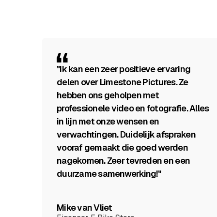
"Ik kan een zeer positieve ervaring
delen over Limestone Pictures. Ze
hebben ons geholpen met
professionele video en fotografie. Alles
in lijn met onze wensen en
verwachtingen. Duidelijk afspraken
vooraf gemaakt die goed werden
nagekomen. Zeer tevreden en een
duurzame samenwerking!"
Mike van Vliet